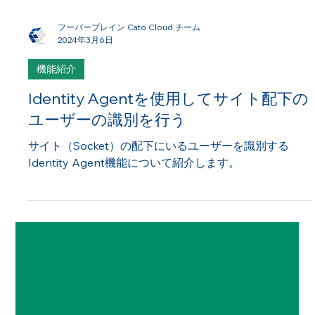
フーバーブレイン Cato Cloud チーム
2024年3月6日
機能紹介
Identity Agentを使用してサイト配下の
ユーザーの識別を行う
サイト（Socket）の配下にいるユーザーを識別する
Identity Agent機能について紹介します。