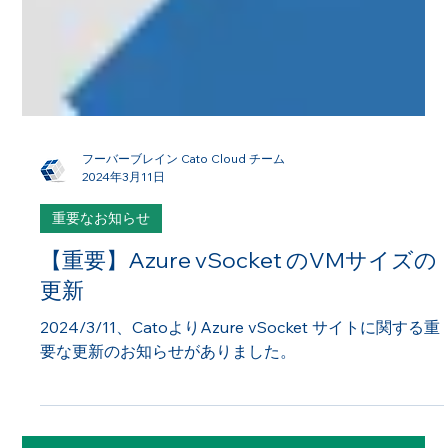
フーバーブレイン Cato Cloud チーム
2024年3月11日
重要なお知らせ
【重要】Azure vSocket のVMサイズの
更新
2024/3/11、CatoよりAzure vSocket サイトに関する重
要な更新のお知らせがありました。