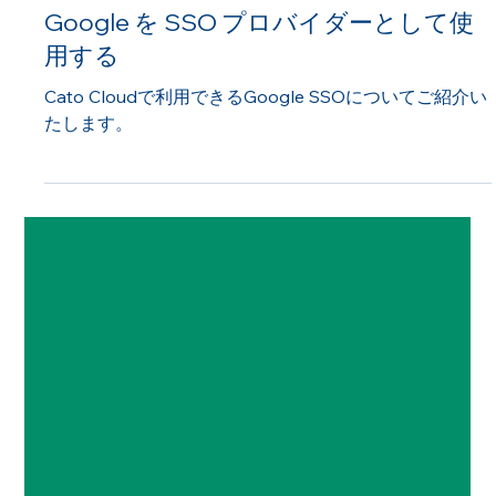
フーバーブレイン Cato Cloud チーム
2024年2月7日
機能紹介
Google を SSO プロバイダーとして使
用する
Cato Cloudで利用できるGoogle SSOについてご紹介い
たします。