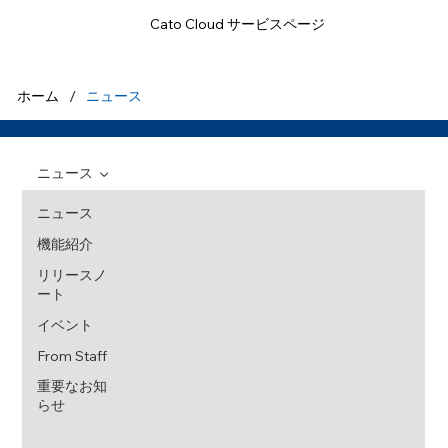
Cato Cloud サービスページ
/
ホーム
ニュース
製品リリース
ニュース
ニュース
機能紹介
リリースノ
ート
イベント
From Staff
重要なお知
らせ