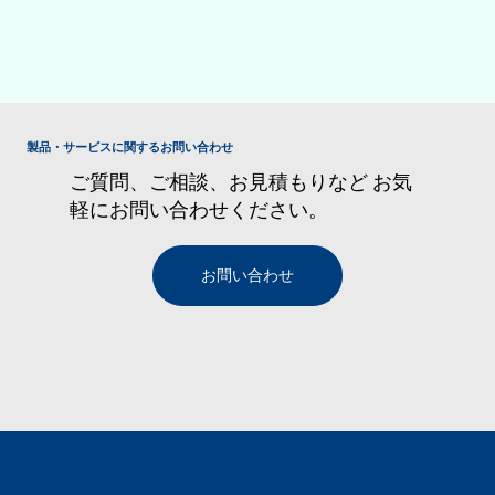
製品・サービスに関するお問い合わせ
ご質問、ご相談、お見積もりなど お気
軽にお問い合わせください。
お問い合わせ