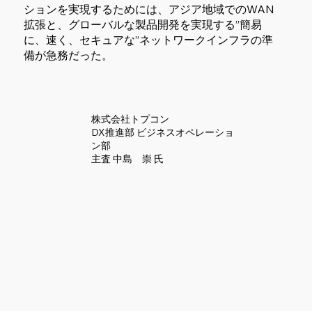
ションを実現するためには、アジア地域でのWAN
拡張と、グローバルな製品開発を実現する”簡易
に、速く、セキュアな”ネットワークインフラの準
備が急務だった。
株式会社トプコン
DX推進部 ビジネスオペレーショ
ン部
主査 中島 崇 氏