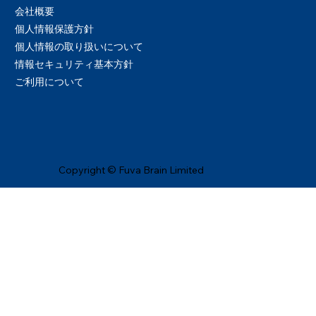
会社概要
個人情報保護方針
個人情報の取り扱いについて
情報セキュリティ基本方針
ご利用について
Copyright © Fuva Brain Limited