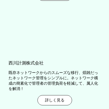
西川計測株式会社
既存ネットワークからのスムーズな移行、煩雑だっ
たネットワーク管理をシンプルに。​ネットワーク構
成の簡素化で管理者の管理負荷を軽減して、属人化
を解消！
詳しく見る