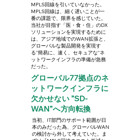
MPLS回線を引いていなかった。
MPLS回線は、細く遅いことが一
番の課題で、限界を感じていた。
当社が目指す「医・食・住」のDX
ソリューションを実現するために
は、アジア地域でのWAN拡張と、
グローバルな製品開発を実現す
る”簡易に、速く、セキュアな”ネ
ットワークインフラの準備が急務
だった。
グローバル77拠点のネ
ットワークインフラに
欠かせない ”SD-
WAN”へ方向転換
当初、IT部門のサポート範囲が日
本のみだった為、グローバルWAN
の検討から外して考えていた。ま