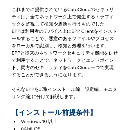
これまでに提供されているCatoCloudのセキュリ
ティは、全てネットワーク上で発生するトラフィ
ックを監視して検知や遮断を行うものでした。
EPPは利用者のデバイス上にEPP Clientをインスト
ールすることで、悪意のあるファイルやプロセス
をローカルで識別し、検知と処理を行います。
EPPと従来のネットワークセキュリティ機能を併せ
て利用することで、ネットワークとエンドポイン
ト、両方のセキュリティをCatoCloud一つで実現
することができるようになります。
そんなEPPを3回(インストール編、設定編、モニタ
リング編)に分けて解説します。
【インストール前提条件】
Windows 10 以上
64bit OS