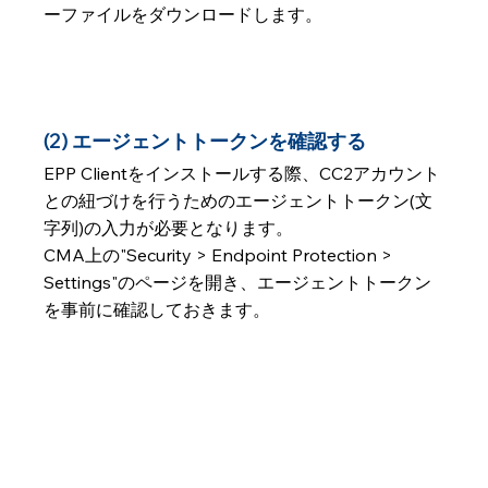
ーファイルをダウンロードします。
(2) エージェントトークンを確認する
EPP Clientをインストールする際、CC2アカウント
との紐づけを行うためのエージェントトークン(文
字列)の入力が必要となります。
CMA上の"Security > Endpoint Protection > 
Settings"のページを開き、エージェントトークン
を事前に確認しておきます。