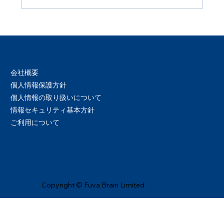
Azure vSocketを2NICに移行する
会社概要
個人情報保護方針
個人情報の取り扱いについて
情報セキュリティ基本方針
ご利用について
Copyright © Fuva Brain Limited