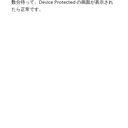
数分待って、Device Protected の画面が表示され
たら正常です。