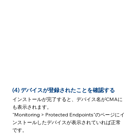
(4) デバイスが登録されたことを確認する
インストールが完了すると、デバイス名がCMAに
も表示されます。
"Monitoring > Protected Endpoints"のページにイ
ンストールしたデバイスが表示されていれば正常
です。