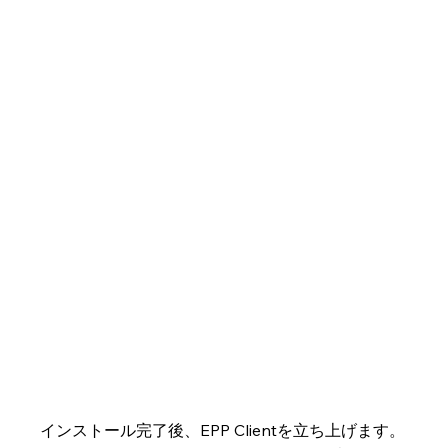
インストール完了後、EPP Clientを立ち上げます。