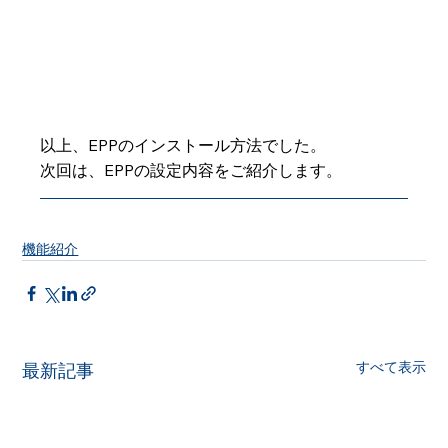
以上、EPPのインストール方法でした。
次回は、EPPの設定内容をご紹介します。
機能紹介
すべて表示
最新記事