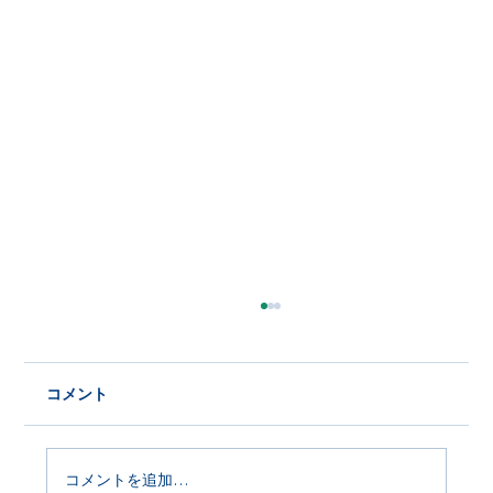
コメント
コメントを追加…