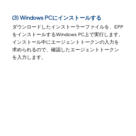
(3) Windows PCにインストールする
ダウンロードしたインストーラーファイルを、EPP
をインストールするWindows PC上で実行します。
インストール中にエージェントトークンの入力を
求められるので、確認したエージェントトークン
を入力します。