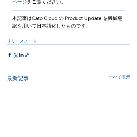
ページ
をご覧ください。
本記事はCato Cloud の Product Update を機械翻
訳を用いて日本語化したものです。
リリースノート
すべて表示
最新記事