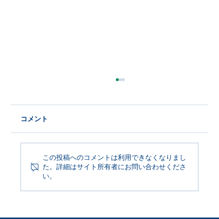
コメント
この投稿へのコメントは利用できなくなりまし
た。詳細はサイト所有者にお問い合わせくださ
Product Update 2026年6月29日
い。