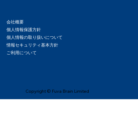
会社概要
個人情報保護方針
個人情報の取り扱いについて
情報セキュリティ基本方針
ご利用について
Copyright © Fuva Brain Limited