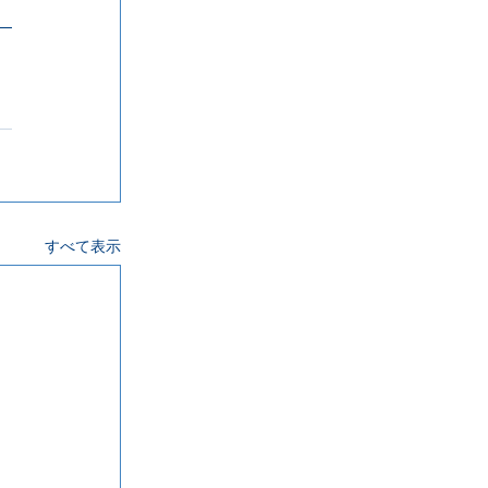
すべて表示