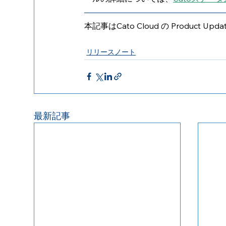
本記事はCato Cloud の Produc
リリースノート
最新記事