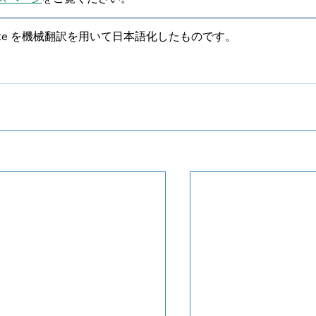
t Update を機械翻訳を用いて日本語化したものです。