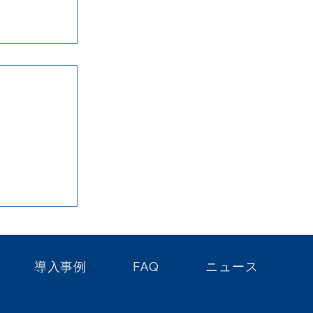
 2026年6月
導入事例
FAQ
ニュース