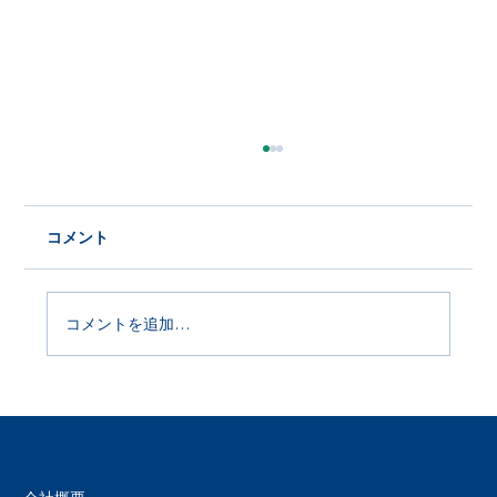
コメント
コメントを追加…
Product Update 2026年6月29日