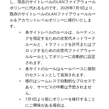
し、現在のサイトレベルのLANファイアウォール
ポリシーに代わるものです。2025年7月1日より、
既存のサイトレベルのLANファイアウォールルー
ルをアカウントレベルポリシーに移行いたしま
す。
各サイトレベルのルールは、ルーティン
グを指定するための次世代ネットワーク
ルールと、トラフィックを許可またはブ
ロックするための次世代ファイアウォー
ルルールとしてポリシーに自動的に設定
されます。
各サイトのルールはルールベースに個別
のセクションとして追加されます。
移行はシームレスで自動的なプロセスで
あり、サービスの中断は予想されませ
ん。
7月1日より前にポリシーを移行すること
にご興味がある場合は、