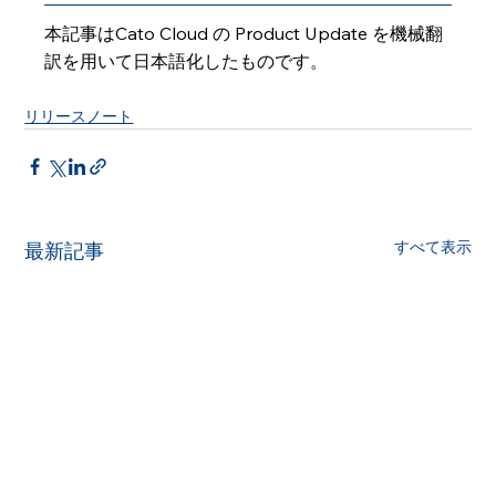
本記事はCato Cloud の Product Update を機械翻
訳を用いて日本語化したものです。
リリースノート
すべて表示
最新記事