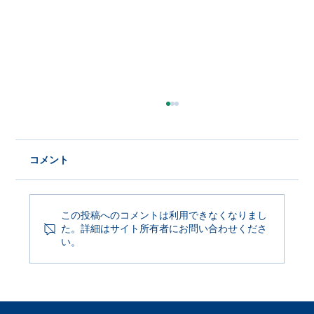
コメント
この投稿へのコメントは利用できなくなりまし
た。詳細はサイト所有者にお問い合わせくださ
Product Update 2026年6月29日
い。