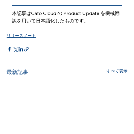
本記事はCato Cloud の Product Update を機械翻
訳を用いて日本語化したものです。
リリースノート
すべて表示
最新記事