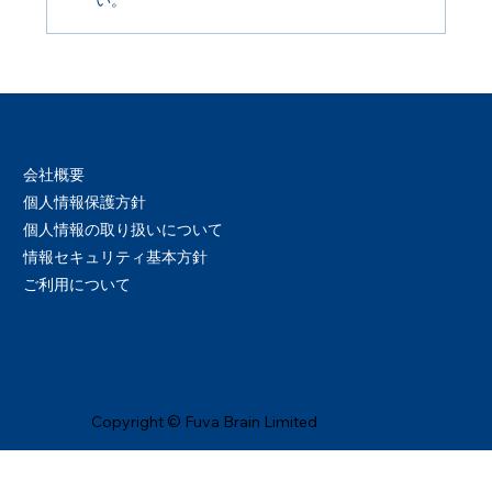
い。
会社概要
個人情報保護方針
個人情報の取り扱いについて
情報セキュリティ基本方針
ご利用について
Copyright © Fuva Brain Limited