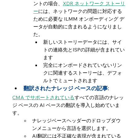
ントの場合、
XDR ネットワーク ストーリ
ー
には、ネットワークの問題に対応する
ために必要な ILMM オンボーディング デ
ータが自動的に含まれるようになりまし
た。
新しいストーリーデータには、サイ
トの連絡先とISPの詳細が含まれてい
ます
完全にオンボードされていないリン
クに関連するストーリーは、デフォ
ルトでミュートされます
翻訳されたナレッジ ベースの記事:
CMA でサポートされている
すべての言語のナレッ
ジ ベースの AI ベースの翻訳を導入し始めていま
す。
ナレッジベースヘッダーのドロップダウ
ンメニューから言語を選択します。
AI翻訳には不正確な表現が含まれている