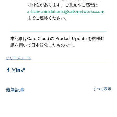
可能性があります。ご意見やご感想は
article-translations@catonetworks.com
までご連絡ください。
本記事はCato Cloud の Product Update を機械翻
訳を用いて日本語化したものです。
リリースノート
すべて表示
最新記事