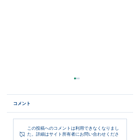
コメント
この投稿へのコメントは利用できなくなりまし
た。詳細はサイト所有者にお問い合わせくださ
Product Update 2026年6月29日