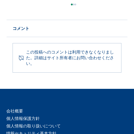
コメント
この投稿へのコメントは利用できなくなりまし
た。詳細はサイト所有者にお問い合わせくださ
Product Update 2026年6月29日
い。
会社概要
個人情報保護方針
個人情報の取り扱いについて
情報セキュリティ基本方針