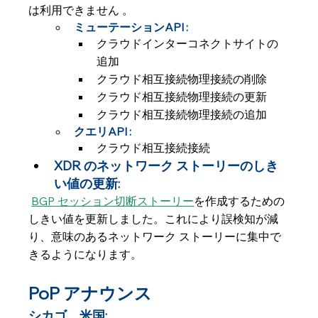
は利用できません 。
ミューテーションAPI :
クラウドインターコネクトサイトの
追加
クラウド相互接続物理接続の削除
クラウド相互接続物理接続の更新
クラウド相互接続物理接続の追加
クエリAPI :
クラウド相互接続接続
XDR のネットワーク ストーリーのしき
い値の更新:
BGP セッション切断ストーリー
を作成するための
しきい値を更新しました。これにより誤検知が減
り、意味のあるネットワーク ストーリーに集中で
きるようになります。
PoP アナウンス
シカゴ、米国: