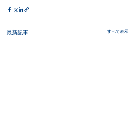
すべて表示
最新記事