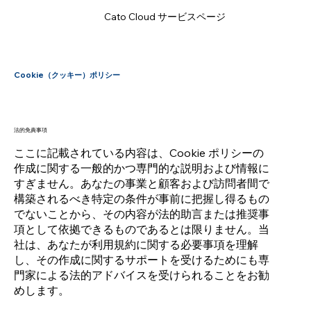
Cato Cloud サービスページ
Cookie（クッキー）ポリシー
法的免責事項
ここに記載されている内容は、Cookie ポリシーの
作成に関する一般的かつ専門的な説明および情報に
すぎません。あなたの事業と顧客および訪問者間で
構築されるべき特定の条件が事前に把握し得るもの
でないことから、その内容が法的助言または推奨事
項として依拠できるものであるとは限りません。当
社は、あなたが利用規約に関する必要事項を理解
し、その作成に関するサポートを受けるためにも専
門家による法的アドバイスを受けられることをお勧
めします。