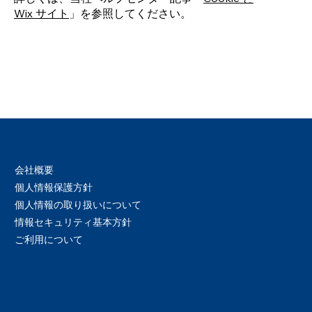
Wix サイト
」を参照してください。
会社概要
個人情報保護方針
個人情報の取り扱いについて
情報セキュリティ基本方針
ご利用について