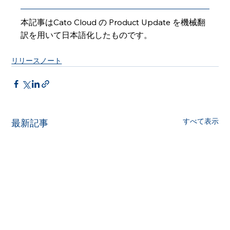
本記事はCato Cloud の Product Update を機械翻
訳を用いて日本語化したものです。
リリースノート
すべて表示
最新記事