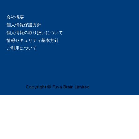
会社概要
個人情報保護方針
個人情報の取り扱いについて
情報セキュリティ基本方針
ご利用について
Copyright © Fuva Brain Limited