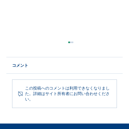
コメント
この投稿へのコメントは利用できなくなりまし
た。詳細はサイト所有者にお問い合わせくださ
Product Update 2026年6月29日
い。