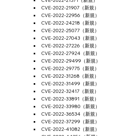
CVE-2022-21371（新規）
CVE-2022-21907（新規）
CVE-2022-22956（新規）
CVE-2022-24218（新規）
CVE-2022-25077（新規）
CVE-2022-27043（新規）
CVE-2022-27226（新規）
CVE-2022-27924（新規）
CVE-2022-29499（新規）
CVE-2022-29775（新規）
CVE-2022-31268（新規）
CVE-2022-31499（新規）
CVE-2022-32417（新規）
CVE-2022-33891（新規）
CVE-2022-33980（新規）
CVE-2022-36534（新規）
CVE-2022-37299（新規）
CVE-2022-41082（新規）