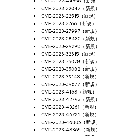
CVE-2022-44356（新規）
CVE-2023-22047（新規）
CVE-2023-22515（新規）
CVE-2023-2766（新規）
CVE-2023-27997（新規）
CVE-2023-28432（新規）
CVE-2023-29298（新規）
CVE-2023-32315（新規）
CVE-2023-35078（新規）
CVE-2023-35082（新規）
CVE-2023-39143（新規）
CVE-2023-39677（新規）
CVE-2023-4168（新規）
CVE-2023-42793（新規）
CVE-2023-43261（新規）
CVE-2023-46731（新規）
CVE-2023-46805（新規）
CVE-2023-48365（新規）