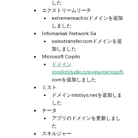
した
エクストリームリーチ
extremereach.ioドメインを追加
しました
Infomaniak Network Sa
swisstransfer.comドメインを追
加しました
Microsoft Copilo
ドメイン
copilotstudio.preview.microsoft
.
comを追加しました
ミスト
ドメインmistsys.netを追加しま
した
チータ
アプリのドメインを更新しまし
た
スキルジャー