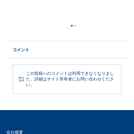
コメント
この投稿へのコメントは利用できなくなりまし
た。詳細はサイト所有者にお問い合わせくださ
Product Update 2026年6月29日
い。
会社概要