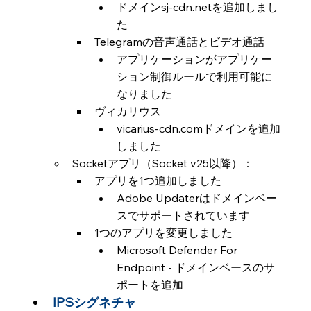
ドメインsj-cdn.netを追加しまし
た
Telegramの音声通話とビデオ通話
アプリケーションがアプリケー
ション制御ルールで利用可能に
なりました
ヴィカリウス
vicarius-cdn.comドメインを追加
しました
Socketアプリ（Socket v25以降）：
アプリを1つ追加しました
Adobe Updaterはドメインベー
スでサポートされています
1つのアプリを変更しました
Microsoft Defender For 
Endpoint - ドメインベースのサ
ポートを追加
IPSシグネチャ