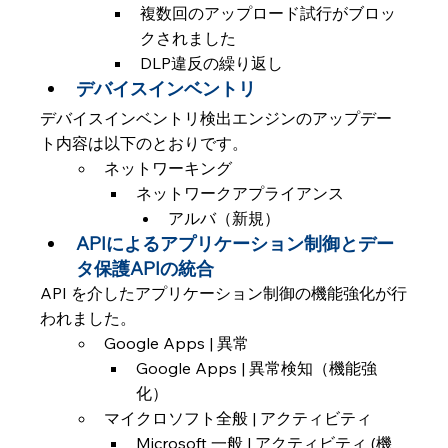
複数回のアップロード試行がブロッ
クされました
DLP違反の繰り返し
デバイスインベントリ
デバイスインベントリ検出エンジンのアップデー
ト内容は以下のとおりです。
ネットワーキング
ネットワークアプライアンス
アルバ（新規）
APIによるアプリケーション制御とデー
タ保護APIの統合
API を介したアプリケーション制御の機能強化が行
われました。
Google Apps | 異常
Google Apps | 異常検知（機能強
化）
マイクロソフト全般 | アクティビティ
Microsoft 一般 | アクティビティ (機