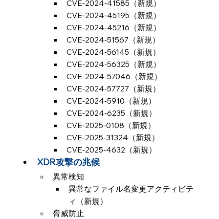
CVE-2024-41585（新規）
CVE-2024-45195（新規）
CVE-2024-45216（新規）
CVE-2024-51567（新規）
CVE-2024-56145（新規）
CVE-2024-56325（新規）
CVE-2024-57046（新規）
CVE-2024-57727（新規）
CVE-2024-5910（新規）
CVE-2024-6235（新規）
CVE-2025-0108（新規）
CVE-2025-31324（新規）
CVE-2025-4632（新規）
XDR攻撃の兆候
異常検知
異常なファイル名変更アクティビテ
ィ（新規）
脅威防止