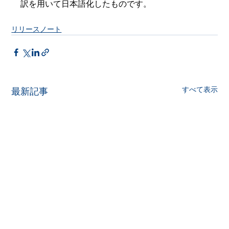
訳を用いて日本語化したものです。
リリースノート
すべて表示
最新記事