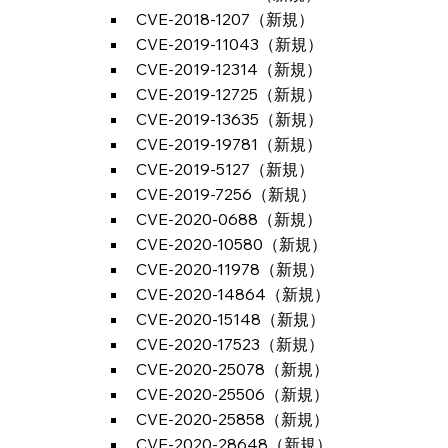
CVE-2018-1207（新規）
CVE-2019-11043（新規）
CVE-2019-12314（新規）
CVE-2019-12725（新規）
CVE-2019-13635（新規）
CVE-2019-19781（新規）
CVE-2019-5127（新規）
CVE-2019-7256（新規）
CVE-2020-0688（新規）
CVE-2020-10580（新規）
CVE-2020-11978（新規）
CVE-2020-14864（新規）
CVE-2020-15148（新規）
CVE-2020-17523（新規）
CVE-2020-25078（新規）
CVE-2020-25506（新規）
CVE-2020-25858（新規）
CVE-2020-28648（新規）