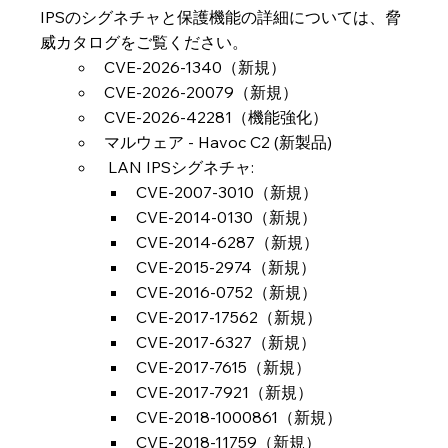
IPSのシグネチャと保護機能の詳細については、脅
威カタログをご覧ください。
CVE-2026-1340（新規）
CVE-2026-20079（新規）
CVE-2026-42281（機能強化）
マルウェア - Havoc C2 (新製品)
 LAN IPSシグネチャ: 
CVE-2007-3010（新規）
CVE-2014-0130（新規）
CVE-2014-6287（新規）
CVE-2015-2974（新規）
CVE-2016-0752（新規）
CVE-2017-17562（新規）
CVE-2017-6327（新規）
CVE-2017-7615（新規）
CVE-2017-7921（新規）
CVE-2018-1000861（新規）
CVE-2018-11759（新規）