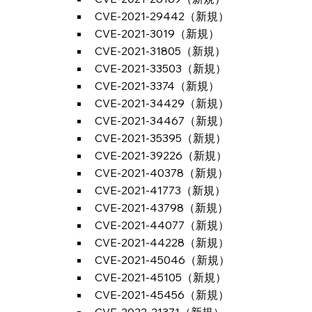
CVE-2021-29442（新規）
CVE-2021-3019（新規）
CVE-2021-31805（新規）
CVE-2021-33503（新規）
CVE-2021-3374（新規）
CVE-2021-34429（新規）
CVE-2021-34467（新規）
CVE-2021-35395（新規）
CVE-2021-39226（新規）
CVE-2021-40378（新規）
CVE-2021-41773（新規）
CVE-2021-43798（新規）
CVE-2021-44077（新規）
CVE-2021-44228（新規）
CVE-2021-45046（新規）
CVE-2021-45105（新規）
CVE-2021-45456（新規）