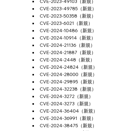
CVE-2023-49103（新規）
CVE-2023-49785（新規）
CVE-2023-50358（新規）
CVE-2023-6021（新規）
CVE-2024-10486（新規）
CVE-2024-10914（新規）
CVE-2024-21136（新規）
CVE-2024-21887（新規）
CVE-2024-2448（新規）
CVE-2024-24824（新規）
CVE-2024-28000（新規）
CVE-2024-29895（新規）
CVE-2024-32238（新規）
CVE-2024-3272（新規）
CVE-2024-3273（新規）
CVE-2024-36404（新規）
CVE-2024-36991（新規）
CVE-2024-38475（新規）