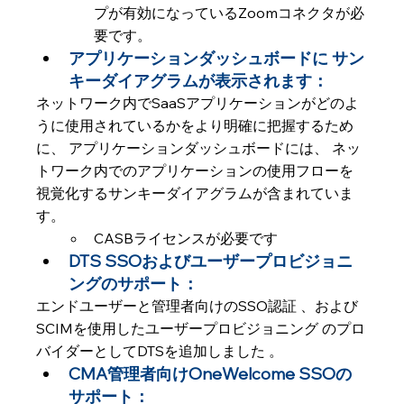
プが有効になっているZoomコネクタが必
要です。
アプリケーションダッシュボードに サン
キーダイアグラムが表示されます： 
ネットワーク内でSaaSアプリケーションがどのよ
うに使用されているかをより明確に把握するため
に、 アプリケーションダッシュボードには、 ネッ
トワーク内でのアプリケーションの使用フローを
視覚化するサンキーダイアグラムが含まれていま
す。
CASBライセンスが必要です
DTS SSOおよびユーザープロビジョニ
ングのサポート：
エンドユーザーと管理者向けのSSO認証 、および  
SCIMを使用したユーザープロビジョニング のプロ
バイダーとしてDTSを追加しました 。
CMA管理者向けOneWelcome SSOの
サポート：