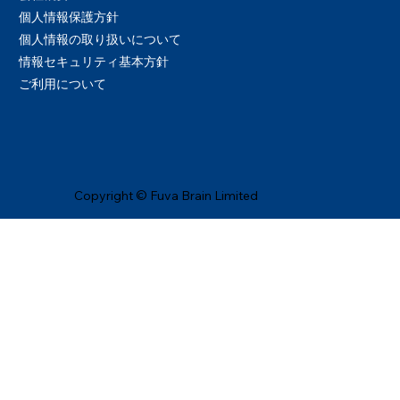
個人情報保護方針
個人情報の取り扱いについて
情報セキュリティ基本方針
ご利用について
Copyright © Fuva Brain Limited