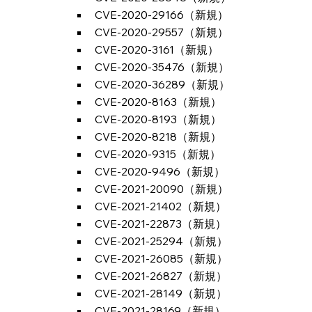
CVE-2020-29166（新規）
CVE-2020-29557（新規）
CVE-2020-3161（新規）
CVE-2020-35476（新規）
CVE-2020-36289（新規）
CVE-2020-8163（新規）
CVE-2020-8193（新規）
CVE-2020-8218（新規）
CVE-2020-9315（新規）
CVE-2020-9496（新規）
CVE-2021-20090（新規）
CVE-2021-21402（新規）
CVE-2021-22873（新規）
CVE-2021-25294（新規）
CVE-2021-26085（新規）
CVE-2021-26827（新規）
CVE-2021-28149（新規）
CVE-2021-28169（新規）