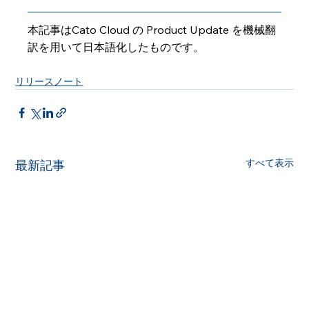
本記事はCato Cloud の Product Update を機械翻
訳を用いて日本語化したものです。
リリースノート
すべて表示
最新記事