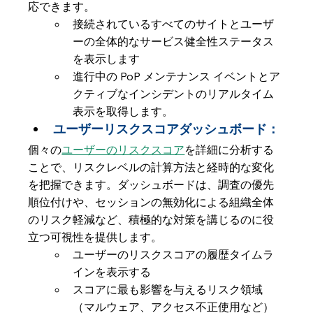
応できます。
接続されているすべてのサイトとユーザ
ーの全体的なサービス健全性ステータス
を表示します
進行中の PoP メンテナンス イベントとア
クティブなインシデントのリアルタイム
表示を取得します。
ユーザーリスクスコアダッシュボード：
個々の
ユーザーのリスクスコア
を詳細に分析する
ことで、リスクレベルの計算方法と経時的な変化
を把握できます。ダッシュボードは、調査の優先
順位付けや、セッションの無効化による組織全体
のリスク軽減など、積極的な対策を講じるのに役
立つ可視性を提供します。
ユーザーのリスクスコアの履歴タイムラ
インを表示する
スコアに最も影響を与えるリスク領域
（マルウェア、アクセス不正使用など）