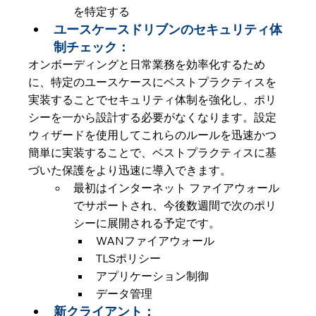
を特定する
ユースケースドリブンのセキュリティ体
制チェック：
オンボーディングと日常業務を効率化するため
に、特定のユースケースにベストプラクティスを
実装することでセキュリティ体制を強化し、ポリ
シーを一から設計する必要がなくなります。設定
ウィザードを使用してこれらのルールを迅速かつ
簡単に実装することで、ベストプラクティスに基
づいた保護をより迅速に導入できます。
最初はインターネット ファイアウォール
でサポートされ、今後数週間で次のポリ
シーに展開される予定です。
WANファイアウォール
TLSポリシー
アプリケーション制御
データ管理
新クライアント： 