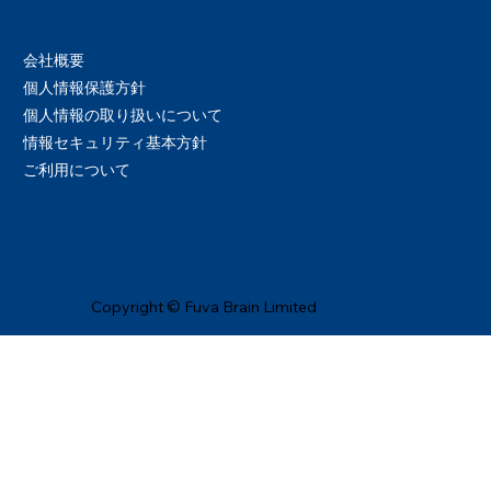
会社概要
個人情報保護方針
個人情報の取り扱いについて
情報セキュリティ基本方針
ご利用について
Copyright © Fuva Brain Limited