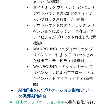
ました (新機能)
ダイナミック プリベンションにより
アウトバウンドの C2 アクティビテ
ィがブロックされました (新規)
アウトバウンドのダイナミック プリ
ベンションによってデータ流出アク
ティビティがブロックされました (新
機能)
WANBOUND 上のダイナミック プ
リベンションによってブロックされ
た検出アクティビティ (新機能)
WANBOUND 上のダイナミック プ
リベンションによってブロックされ
たインパクト アクティビティ (新機
能)
API経由のアプリケーション制御とデー
タ保護API統合
API経由のアプリケーション制御
の機能強化が行わ