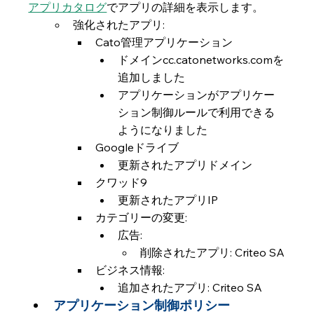
アプリカタログ
でアプリの詳細を表示します。
強化されたアプリ:
Cato管理アプリケーション
ドメインcc.catonetworks.comを
追加しました
アプリケーションがアプリケー
ション制御ルールで利用できる
ようになりました
Googleドライブ
更新されたアプリドメイン
クワッド9
更新されたアプリIP
カテゴリーの変更:
広告:
削除されたアプリ: Criteo SA
ビジネス情報:
追加されたアプリ: Criteo SA
アプリケーション制御ポリシー