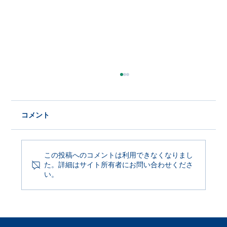
コメント
この投稿へのコメントは利用できなくなりまし
た。詳細はサイト所有者にお問い合わせくださ
Product Update 2026年6月29日
い。