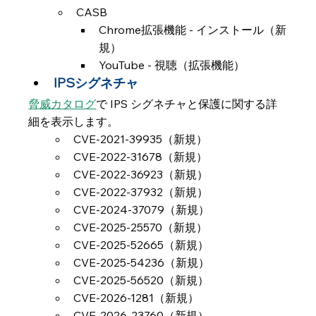
CASB
Chrome拡張機能 - インストール（新
規）
YouTube - 視聴（拡張機能）
IPSシグネチャ
脅威カタログ
で IPS シグネチャと保護に関する詳
細を表示します。
CVE-2021-39935（新規）
CVE-2022-31678（新規）
CVE-2022-36923（新規）
CVE-2022-37932（新規）
CVE-2024-37079（新規）
CVE-2025-25570（新規）
CVE-2025-52665（新規）
CVE-2025-54236（新規）
CVE-2025-56520（新規）
CVE-2026-1281（新規）
CVE-2026-23760（新規）