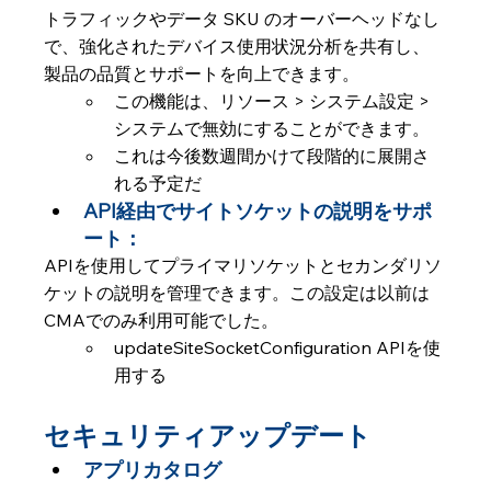
トラフィックやデータ SKU のオーバーヘッドなし
で、強化されたデバイス使用状況分析を共有し、
製品の品質とサポートを向上できます。
この機能は、リソース > システム設定 > 
システムで無効にすることができます。
これは今後数週間かけて段階的に展開さ
れる予定だ
API経由でサイトソケットの説明をサポ
ート：
APIを使用してプライマリソケットとセカンダリソ
ケットの説明を管理できます。この設定は以前は
CMAでのみ利用可能でした。
updateSiteSocketConfiguration APIを使
用する
セキュリティアップデート
アプリカタログ