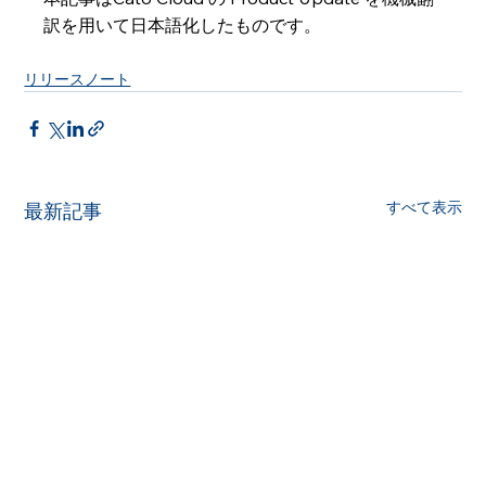
訳を用いて日本語化したものです。
リリースノート
すべて表示
最新記事