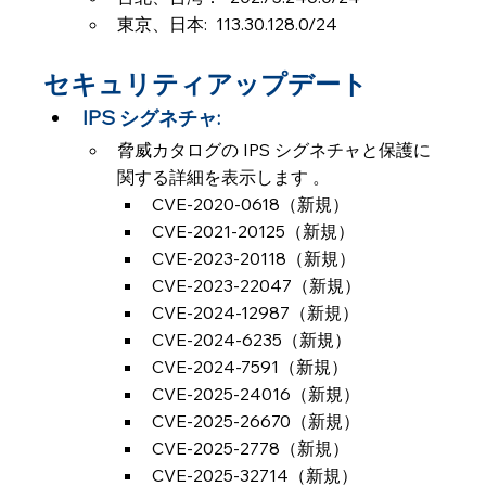
東京、日本:  113.30.128.0/24
セキュリティアップデート
IPS シグネチャ:
脅威カタログの IPS シグネチャと保護に
関する詳細を表示します 。
CVE-2020-0618（新規）
CVE-2021-20125（新規）
CVE-2023-20118（新規）
CVE-2023-22047（新規）
CVE-2024-12987（新規）
CVE-2024-6235（新規）
CVE-2024-7591（新規）
CVE-2025-24016（新規）
CVE-2025-26670（新規）
CVE-2025-2778（新規）
CVE-2025-32714（新規）