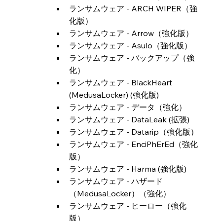
ランサムウェア - ARCH WIPER（強
化版）
ランサムウェア - Arrow（強化版）
ランサムウェア - Asulo（強化版）
ランサムウェア - バックアップ（強
化）
ランサムウェア - BlackHeart 
(MedusaLocker) (強化版)
ランサムウェア - データ（強化）
ランサムウェア - DataLeak (拡張)
ランサムウェア - Datarip（強化版）
ランサムウェア - EnciPhErEd（強化
版）
ランサムウェア - Harma (強化版)
ランサムウェア - ハザード
（MedusaLocker）（強化）
ランサムウェア - ヒーロー（強化
版）