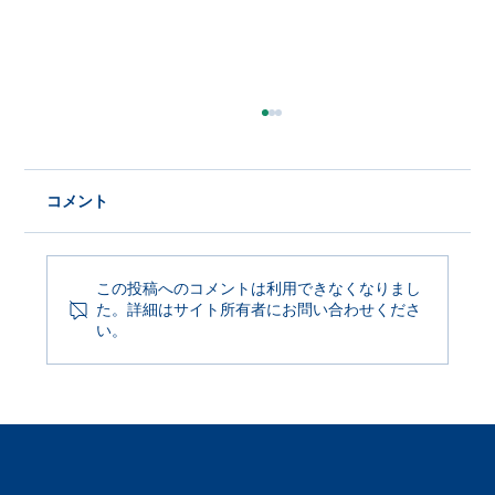
コメント
この投稿へのコメントは利用できなくなりまし
た。詳細はサイト所有者にお問い合わせくださ
Product Update 2026年6月29日
い。