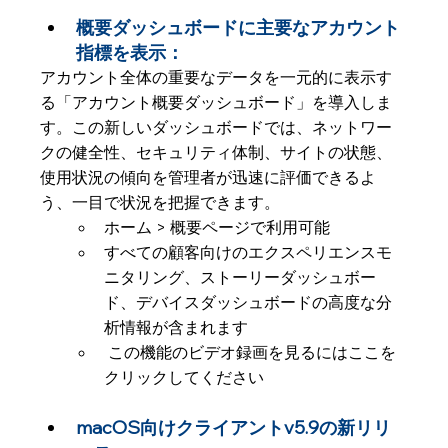
概要ダッシュボードに主要なアカウント
指標を表示：
アカウント全体の重要なデータを一元的に表示す
る「アカウント概要ダッシュボード」を導入しま
す。この新しいダッシュボードでは、ネットワー
クの健全性、セキュリティ体制、サイトの状態、
使用状況の傾向を管理者が迅速に評価できるよ
う、一目で状況を把握できます。
ホーム > 概要ページで利用可能
すべての顧客向けのエクスペリエンスモ
ニタリング、ストーリーダッシュボー
ド、デバイスダッシュボードの高度な分
析情報が含まれます
 この機能のビデオ録画を見るにはここを
クリックしてください 
macOS向けクライアントv5.9の新リリ