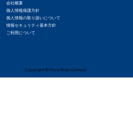
会社概要
個人情報保護方針
個人情報の取り扱いについて
情報セキュリティ基本方針
ご利用について
Copyright © Fuva Brain Limited