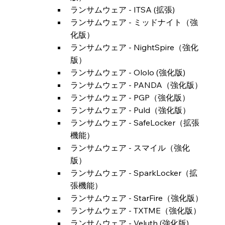
ランサムウェア - ITSA (拡張)
ランサムウェア - ミッドナイト（強
化版）
ランサムウェア - NightSpire（強化
版）
ランサムウェア - Ololo (強化版)
ランサムウェア - PANDA（強化版）
ランサムウェア - PGP（強化版）
ランサムウェア - Puld（強化版）
ランサムウェア - SafeLocker（拡張
機能）
ランサムウェア - スマイル（強化
版）
ランサムウェア - SparkLocker（拡
張機能）
ランサムウェア - StarFire（強化版）
ランサムウェア - TXTME（強化版）
ランサムウェア - Veluth (強化版)