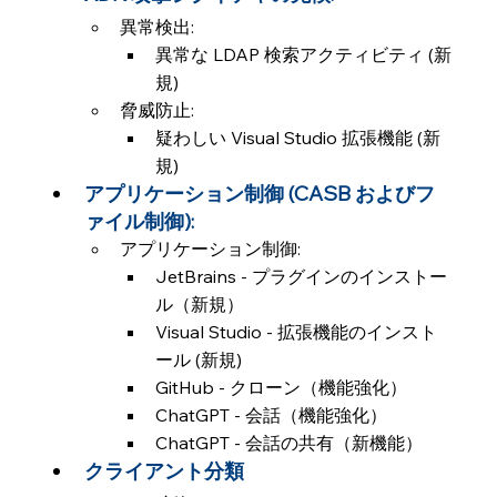
異常検出:
異常な LDAP 検索アクティビティ (新
規)
脅威防止:
疑わしい Visual Studio 拡張機能 (新
規)
アプリケーション制御 (CASB およびフ
ァイル制御):
アプリケーション制御:
JetBrains - プラグインのインストー
ル（新規）
Visual Studio - 拡張機能のインスト
ール (新規)
GitHub - クローン（機能強化）
ChatGPT - 会話（機能強化）
ChatGPT - 会話の共有（新機能）
クライアント分類