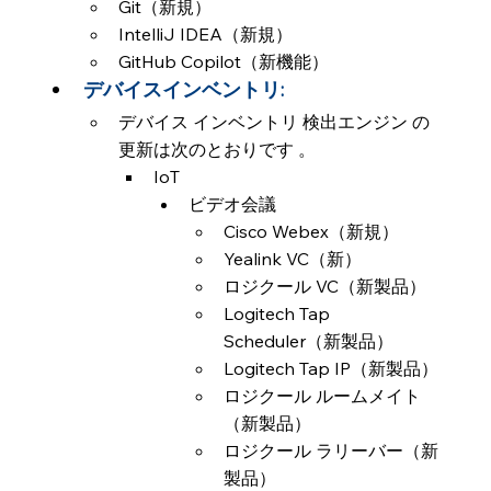
Git（新規）
IntelliJ IDEA（新規）
GitHub Copilot（新機能）
デバイスインベントリ:
デバイス インベントリ 検出エンジン の
更新は次のとおりです 。
IoT
ビデオ会議
Cisco Webex（新規）
Yealink VC（新）
ロジクール VC（新製品）
Logitech Tap 
Scheduler（新製品）
Logitech Tap IP（新製品）
ロジクール ルームメイト
（新製品）
ロジクール ラリーバー（新
製品）