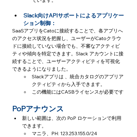
ています。
Slack向けAPIサポートによるアプリケー
ション制御：
SaaSアプリをCatoに接続することで、各アプリへ
のアクセス状況を把握し、ユーザーがCatoクラウ
ドに接続していない場合でも、不審なアクティビ
ティや傾向を特定できます。Slack アカウントに接
続することで、ユーザーアクティビティを可視化
できるようになりました。
Slackアプリは 、統合カタログのアプリア
クティビティから入手できます。
この機能にはCASBライセンスが必要です
PoPアナウンス
新しい範囲は、次の PoP ロケーションで利用
できます。
マニラ、PH: 123.253.155.0/24