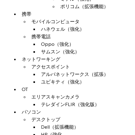
ポリコム（拡張機能）
携帯
モバイルコンピュータ
ハネウェル（強化）
携帯電話
Oppo（強化）
サムスン（強化）
ネットワーキング
アクセスポイント
アルバネットワークス（拡張）
ユビキティ（強化）
OT
エリアスキャンカメラ
テレダインFLIR（強化版）
パソコン
デスクトップ
Dell（拡張機能）
HP（強化