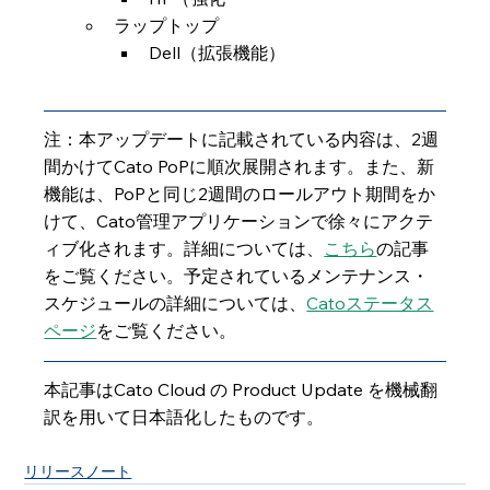
ラップトップ
Dell（拡張機能）
注：本アップデートに記載されている内容は、2週
間かけてCato PoPに順次展開されます。また、新
機能は、PoPと同じ2週間のロールアウト期間をか
けて、Cato管理アプリケーションで徐々にアクテ
ィブ化されます。詳細については、
こちら
の記事
をご覧ください。予定されているメンテナンス・
スケジュールの詳細については、
Catoステータス
ページ
をご覧ください。
本記事はCato Cloud の Product Update を機械翻
訳を用いて日本語化したものです。
リリースノート