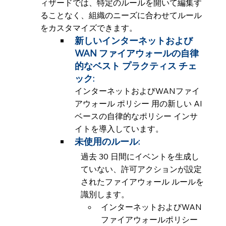
ィザードでは、特定のルールを開いて編集す
ることなく、組織のニーズに合わせてルール
をカスタマイズできます。
新しいインターネットおよび 
WAN ファイアウォールの自律
的なベスト プラクティス チェ
ック:
インターネットおよびWANファイ
アウォール ポリシー 用の新しい AI 
ベースの自律的なポリシー インサ
イトを導入しています。
未使用のルール: 
過去 30 日間にイベントを生成し
ていない、許可アクションが設定
されたファイアウォール ルールを
識別します。
インターネットおよびWAN
ファイアウォールポリシー