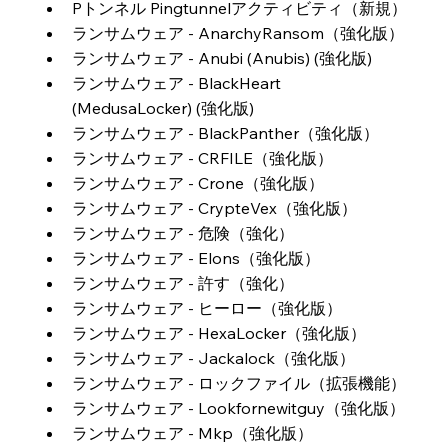
Pトンネル Pingtunnelアクティビティ（新規）
ランサムウェア - AnarchyRansom（強化版）
ランサムウェア - Anubi (Anubis) (強化版)
ランサムウェア - BlackHeart 
(MedusaLocker) (強化版)
ランサムウェア - BlackPanther（強化版）
ランサムウェア - CRFILE（強化版）
ランサムウェア - Crone（強化版）
ランサムウェア - CrypteVex（強化版）
ランサムウェア - 危険（強化）
ランサムウェア - Elons（強化版）
ランサムウェア - 許す（強化）
ランサムウェア - ヒーロー（強化版）
ランサムウェア - HexaLocker（強化版）
ランサムウェア - Jackalock（強化版）
ランサムウェア - ロックファイル（拡張機能）
ランサムウェア - Lookfornewitguy（強化版）
ランサムウェア - Mkp（強化版）