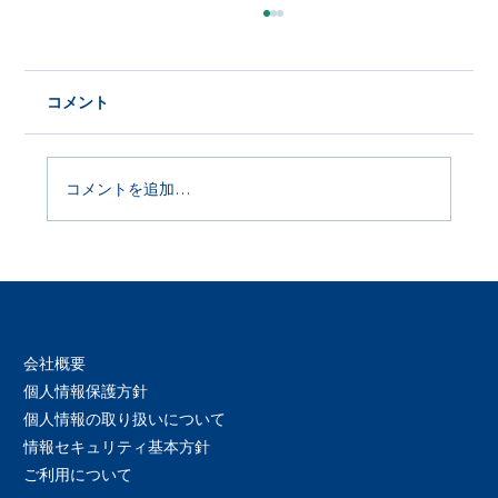
コメント
コメントを追加…
Product Update 2026年6月29日
会社概要
個人情報保護方針
個人情報の取り扱いについて
情報セキュリティ基本方針
ご利用について