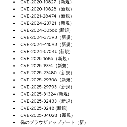
CVE-2020-10827（新規）
CVE-2020-10828（新規）
CVE-2021-28474（新規）
CVE-2024-23721（新規）
CVE-2024-30568 (新規)
CVE-2024-37393（新規）
CVE-2024-41593（新規）
CVE-2024-57046 (新規)
CVE-2025-1685（新規）
CVE-2025-1974（新規）
CVE-2025-27480（新規）
CVE-2025-29306（新規）
CVE-2025-29793（新規）
CVE-2025-31324 (新規)
CVE-2025-32433（新規）
CVE-2025-3248 (新規)
CVE-2025-34028（新規）
偽のブラウザアップデート（新）