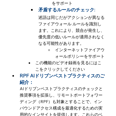
をサポート
矛盾するルールのチェック: 
述語は同じだがアクションが異なる
ファイアウォール ルールを識別し
ます。これにより、競合が発生し、
優先度の低いルールが適用されなく
なる可能性があります。
インターネットファイアウ
ォールポリシーをサポート
この機能のビデオ録画を見るにはこ
こをクリックしてください
RPF AIドリブンベストプラクティスのご
紹介：
AIドリブンベストプラクティスのチェックと
推奨事項を拡張し、リモートポートフォワー
ディング（RPF）も対象とすることで、イン
バウンドアクセス構成を最適化するための実
用的なインサイトを提供します。これらのベ