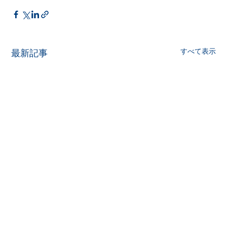
すべて表示
最新記事