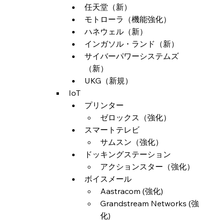
任天堂（新）
モトローラ（機能強化）
ハネウェル（新）
インガソル・ランド（新）
サイバーパワーシステムズ
（新）
UKG（新規）
IoT
プリンター
ゼロックス（強化）
スマートテレビ
サムスン（強化）
ドッキングステーション
アクションスター（強化）
ボイスメール
Aastracom (強化)
Grandstream Networks (強
化)