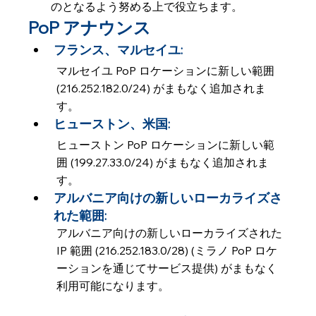
のとなるよう努める上で役立ちます。
PoP アナウンス
フランス、マルセイユ: 
マルセイユ PoP ロケーションに新しい範囲 
(216.252.182.0/24) がまもなく追加されま
す。
ヒューストン、米国: 
ヒューストン PoP ロケーションに新しい範
囲 (199.27.33.0/24) がまもなく追加されま
す。
アルバニア向けの新しいローカライズさ
れた範囲: 
アルバニア向けの新しいローカライズされた 
IP 範囲 (216.252.183.0/28) (ミラノ PoP ロケ
ーションを通じてサービス提供) がまもなく
利用可能になります。