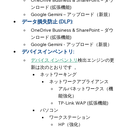
OneDrive Business & SharePoint – ダウ
ンロード (拡張機能)
Google Gemini – アップロード（新規）
データ損失防止 (DLP):
OneDrive Business & SharePoint – ダウ
ンロード (拡張機能)
Google Gemini - アップロード（新規）
デバイスインベントリ:
デバイス インベントリ
検出エンジンの更
新は次のとおりです  。
ネットワーキング
ネットワークアプライアンス
アルバネットワークス（機
能強化）
TP-Link WAP (拡張機能)
パソコン
ワークステーション
HP（強化）