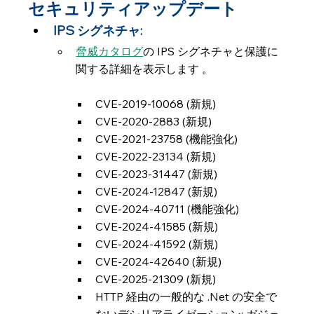
セキュリティアップデート
IPS シグネチャ:
脅威カタログ
の IPS シグネチャと保護に
関する詳細を表示します 。
CVE-2019-10068 (新規)
CVE-2020-2883 (新規)
CVE-2021-23758 (機能強化)
CVE-2022-23134 (新規)
CVE-2023-31447 (新規)
CVE-2024-12847 (新規)
CVE-2024-40711 (機能強化)
CVE-2024-41585 (新規)
CVE-2024-41592 (新規)
CVE-2024-42640 (新規)
CVE-2025-21309 (新規)
HTTP 経由の一般的な .Net の安全で