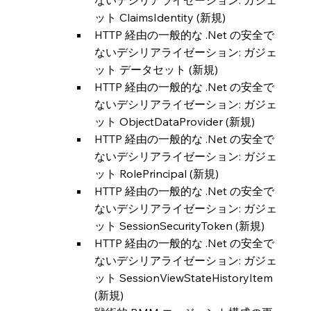
ないデシリアライゼーション: ガジェ
ット ClaimsIdentity (新規)
HTTP 経由の一般的な .Net の安全で
ないデシリアライゼーション: ガジェ
ット データセット (新規)
HTTP 経由の一般的な .Net の安全で
ないデシリアライゼーション: ガジェ
ット ObjectDataProvider (新規)
HTTP 経由の一般的な .Net の安全で
ないデシリアライゼーション: ガジェ
ット RolePrincipal (新規)
HTTP 経由の一般的な .Net の安全で
ないデシリアライゼーション: ガジェ
ット SessionSecurityToken (新規)
HTTP 経由の一般的な .Net の安全で
ないデシリアライゼーション: ガジェ
ット SessionViewStateHistoryItem 
(新規)