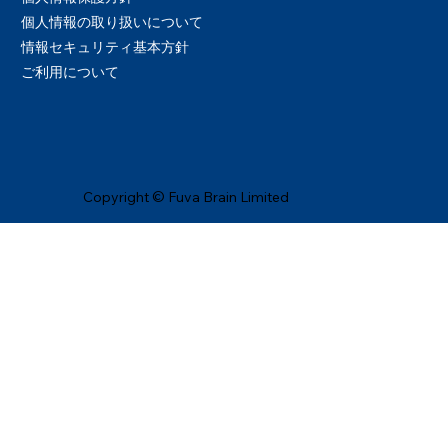
個人情報の取り扱いについて
情報セキュリティ基本方針
ご利用について
Copyright © Fuva Brain Limited