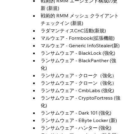
戦術的 RMM エージェント構成の更
新 (新規)
戦術的 RMM メッシュ クライアント 
チェックイン (新規)
ラダマンティスCnC活動(新規)
マルウェア - Formbook(拡張機能)
マルウェア - Generic InfoStealer(新)
ランサムウェア - BlackLock (強化)
ランサムウェア - BlackPanther (強
化)
ランサムウェア - クローク（強化）
ランサムウェア - クローン（強化）
ランサムウェア - CmbLabs (強化)
ランサムウェア - CryptoFortress (強
化)
ランサムウェア - Dark 101 (強化)
ランサムウェア - EByte Locker (新)
ランサムウェア - ハンター (強化)