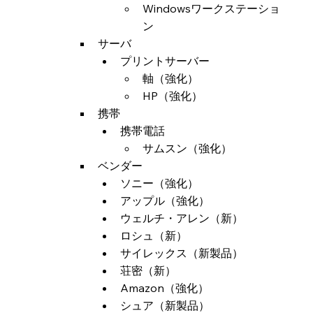
Windowsワークステーショ
ン
サーバ
プリントサーバー
軸（強化）
HP（強化）
携帯
携帯電話
サムスン（強化）
ベンダー
ソニー（強化）
アップル（強化）
ウェルチ・アレン（新）
ロシュ（新）
サイレックス（新製品）
荘密（新）
Amazon（強化）
シュア（新製品）