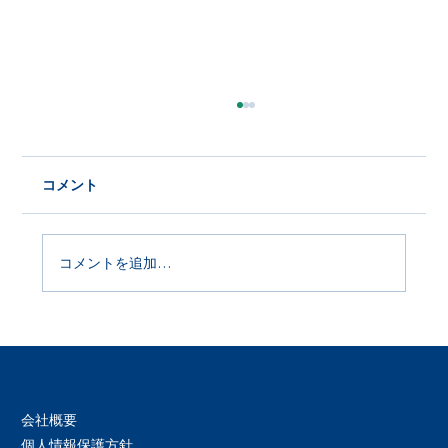
コメント
コメントを追加…
Product Update 2026年6月29日
会社概要
個人情報保護方針