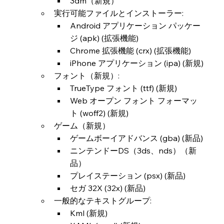
3dm（新規）
実行可能ファイルとインストーラー:
Android アプリケーション パッケー
ジ (apk) (拡張機能)
Chrome 拡張機能 (crx) (拡張機能)
iPhone アプリケーション (ipa) (新規)
フォント（新規）:
TrueType フォント (ttf) (新規)
Web オープン フォント フォーマッ
ト (woff2) (新規)
ゲーム（新規）
ゲームボーイアドバンス (gba) (新品)
ニンテンドーDS（3ds、nds）（新
品）
プレイステーション (psx) (新品)
セガ 32X (32x) (新品)
一般的なテキストグループ:
Kml (新規)