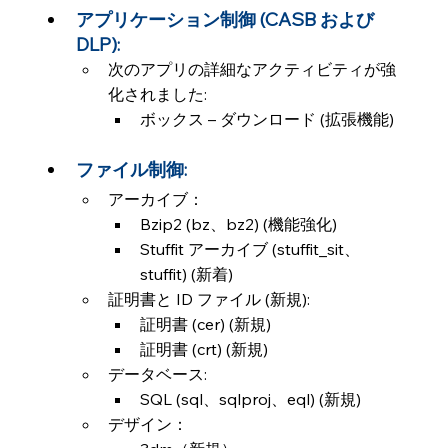
アプリケーション制御 (CASB および 
DLP):
次のアプリの詳細なアクティビティが強
化されました:
ボックス – ダウンロード (拡張機能)
ファイル制御:
アーカイブ：
Bzip2 (bz、bz2) (機能強化)
Stuffit アーカイブ (stuffit_sit、
stuffit) (新着)
証明書と ID ファイル (新規):
証明書 (cer) (新規)
証明書 (crt) (新規)
データベース:
SQL (sql、sqlproj、eql) (新規)
デザイン：