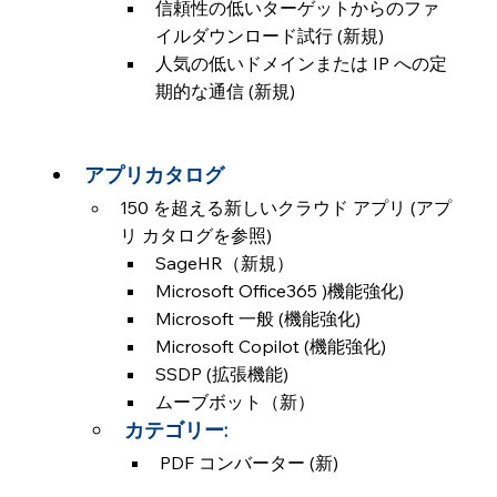
信頼性の低いターゲットからのファ
イルダウンロード試行 (新規)
人気の低いドメインまたは IP への定
期的な通信 (新規)
アプリカタログ
150 を超える新しいクラウド アプリ (アプ
リ カタログを参照)
SageHR（新規）
Microsoft Office365 )機能強化)
Microsoft 一般 (機能強化)
Microsoft Copilot (機能強化)
SSDP (拡張機能)
ムーブボット（新）
カテゴリー:
PDF コンバーター (新)