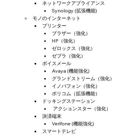
ネットワークアプライアンス
Synology (拡張機能)
モノのインターネット
プリンター
ブラザー（強化）
HP（強化）
ゼロックス（強化）
ゼブラ（強化）
ボイスメール
Avaya (機能強化)
グランドストリーム（強化）
イノバフォン（強化）
ポリコム（拡張機能）
ドッキングステーション
 アクションスター（強化）
決済端末
Verifone (機能強化)
スマートテレビ