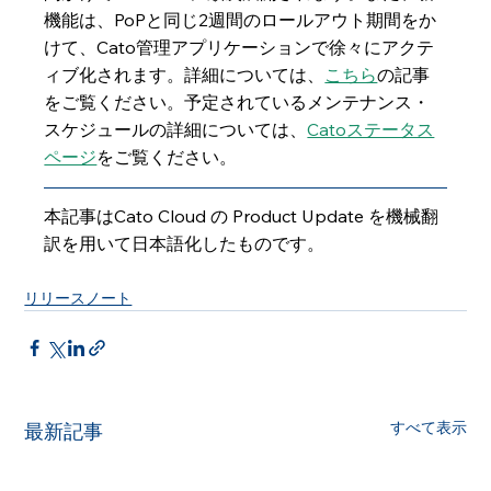
機能は、PoPと同じ2週間のロールアウト期間をか
けて、Cato管理アプリケーションで徐々にアクテ
ィブ化されます。詳細については、
こちら
の記事
をご覧ください。予定されているメンテナンス・
スケジュールの詳細については、
Catoステータス
ページ
をご覧ください。
本記事はCato Cloud の Product Update を機械翻
訳を用いて日本語化したものです。
リリースノート
すべて表示
最新記事