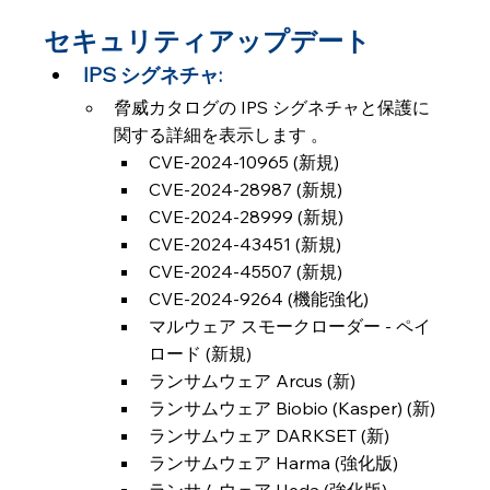
セキュリティアップデート
IPS シグネチャ:
脅威カタログの IPS シグネチャと保護に
関する詳細を表示します 。
CVE-2024-10965 (新規)
CVE-2024-28987 (新規)
CVE-2024-28999 (新規)
CVE-2024-43451 (新規)
CVE-2024-45507 (新規)
CVE-2024-9264 (機能強化)
マルウェア スモークローダー - ペイ
ロード (新規)
ランサムウェア Arcus (新)
ランサムウェア Biobio (Kasper) (新)
ランサムウェア DARKSET (新)
ランサムウェア Harma (強化版)