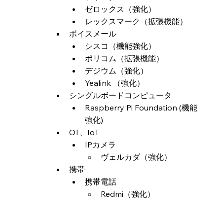
ゼロックス（強化）
レックスマーク（拡張機能）
ボイスメール
シスコ（機能強化）
ポリコム（拡張機能）
デジウム（強化）
Yealink （強化）
シングルボードコンピュータ
Raspberry Pi Foundation (機能
強化)
OT、IoT
IPカメラ
ヴェルカダ（強化）
携帯
携帯電話
Redmi（強化）