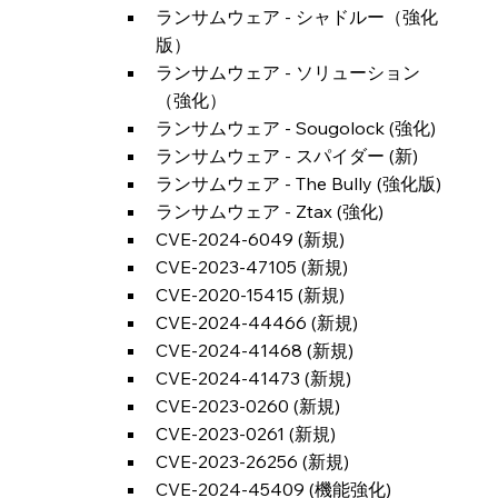
ランサムウェア - シャドルー（強化
版）
ランサムウェア - ソリューション
（強化）
ランサムウェア - Sougolock (強化)
ランサムウェア - スパイダー (新)
ランサムウェア - The Bully (強化版)
ランサムウェア - Ztax (強化)
CVE-2024-6049 (新規)
CVE-2023-47105 (新規)
CVE-2020-15415 (新規)
CVE-2024-44466 (新規)
CVE-2024-41468 (新規)
CVE-2024-41473 (新規)
CVE-2023-0260 (新規)
CVE-2023-0261 (新規)
CVE-2023-26256 (新規)
CVE-2024-45409 (機能強化)