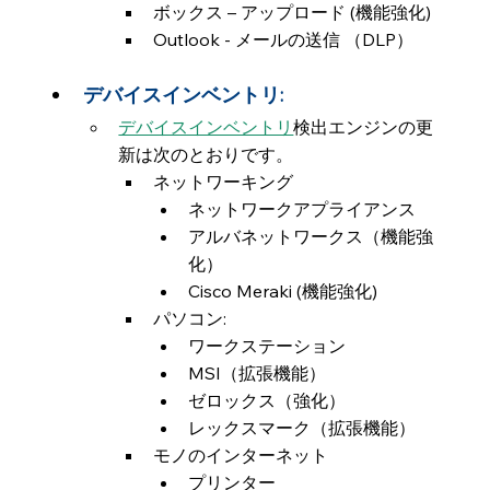
ボックス – アップロード (機能強化)
Outlook - メールの送信 （DLP）
デバイスインベントリ:
デバイスインベントリ
検出エンジンの更
新は次のとおりです。
ネットワーキング
ネットワークアプライアンス
アルバネットワークス（機能強
化）
Cisco Meraki (機能強化)
パソコン:
ワークステーション
MSI（拡張機能）
ゼロックス（強化）
レックスマーク（拡張機能）
モノのインターネット
プリンター