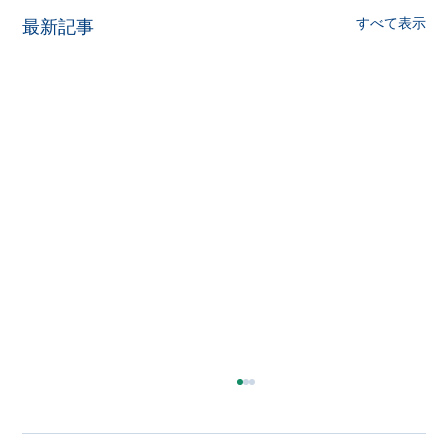
すべて表示
最新記事