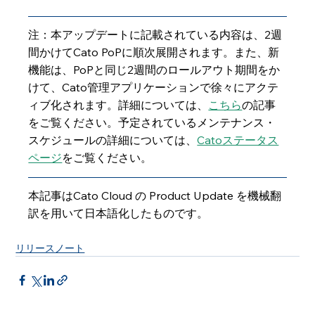
注：本アップデートに記載されている内容は、2週
間かけてCato PoPに順次展開されます。また、新
機能は、PoPと同じ2週間のロールアウト期間をか
けて、Cato管理アプリケーションで徐々にアクテ
ィブ化されます。詳細については、
こちら
の記事
をご覧ください。予定されているメンテナンス・
スケジュールの詳細については、
Catoステータス
ページ
をご覧ください。
本記事はCato Cloud の Product Update を機械翻
訳を用いて日本語化したものです。
リリースノート