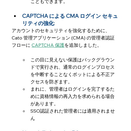
こともできます。
CAPTCHA による CMA ログイン セキュ
リティの強化: 
アカウントのセキュリティを強化するために、
Cato 管理アプリケーション (CMA) の管理者認証
フローに 
CAPTCHA 保護
を追加しました。
この目に見えない保護はバックグラウン
ドで実行され、通常のログインプロセス
を中断することなくボットによる不正ア
クセスを防ぎます。
まれに、管理者はログインを完了するた
めに資格情報の再入力を求められる場合
があります。
SSO認証された管理者には適用されませ
ん