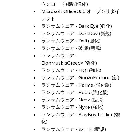
ウンロード (機能強化)
Microsoft Office 365 オープンリダイ
レクト
ランサムウェア - Dark Eye (強化)
ランサムウェア - DarkDev (新規)
ランサムウェア - Defi (強化)
ランサムウェア - 破壊 (新規)
ランサムウェア - 
ElonMuskIsGreedy (強化)
ランサムウェア - FIOI (強化)
ランサムウェア - GonzoFortuna (新)
ランサムウェア - Harma (強化版)
ランサムウェア - Heda (強化版)
ランサムウェア - Ncov (拡張)
ランサムウェア - Nyxe (強化)
ランサムウェア - PlayBoy Locker (強
化)
ランサムウェア - ルート (新規)